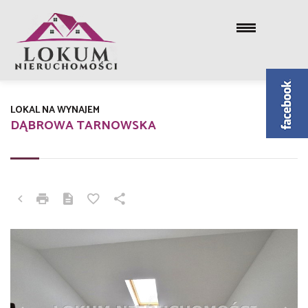
LOKAL NA WYNAJEM
DĄBROWA TARNOWSKA