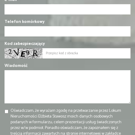
Telefon komórkowy
Kod zabezpieczający
Wiadomość
Oświadczam, że wyrażam zgodę na przetwarzanie przez Lokum
Nieruchomości Elżbieta Stawosz moich danych osobowych
podanych w formularzu, celem prezentacji usług świadczonych
przez w/w podmiot. Ponadto oświadczam, że zapoznałem się z
treścią informacji zawartych na stronie internetowej w zakładce