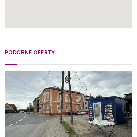
PODOBNE OFERTY