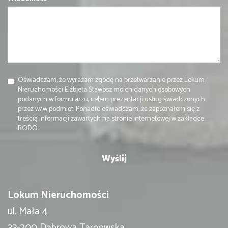
Oświadczam, że wyrażam zgodę na przetwarzanie przez Lokum
Nieruchomości Elżbieta Stawosz moich danych osobowych
podanych w formularzu, celem prezentacji usług świadczonych
przez w/w podmiot. Ponadto oświadczam, że zapoznałem się z
treścią informacji zawartych na stronie internetowej w zakładce
RODO.
Lokum Nieruchomości
ul. Mała 4
33-200 Dąbrowa Tarnowska