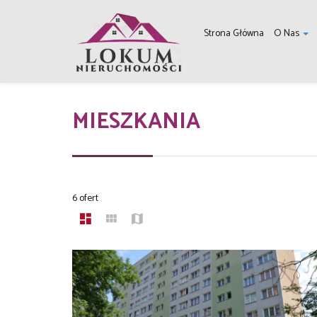
Strona Główna
O Nas
MIESZKANIA
6 ofert