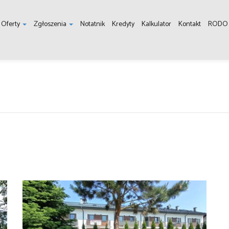
Oferty
Zgłoszenia
Notatnik
Kredyty
Kalkulator
Kontakt
RODO