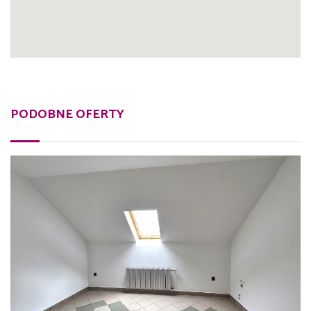
PODOBNE OFERTY