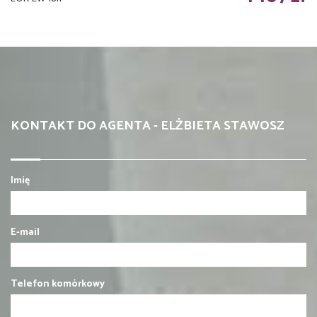
KONTAKT DO AGENTA - ELŻBIETA STAWOSZ
Imię
E-mail
Telefon komórkowy