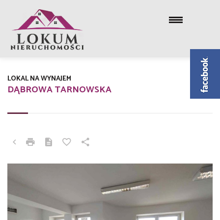
LOKAL NA WYNAJEM
DĄBROWA TARNOWSKA