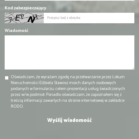
Kod zabezpieczający
Wiadomość
Oświadczam, że wyrażam zgodę na przetwarzanie przez Lokum
Nieruchomości Elżbieta Stawosz moich danych osobowych
podanych w formularzu, celem prezentacji usług świadczonych
przez w/w podmiot. Ponadto oświadczam, że zapoznałem się z
treścią informacji zawartych na stronie internetowej w zakładce
RODO.