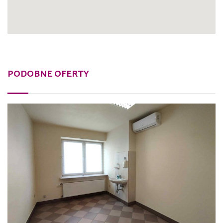
PODOBNE OFERTY