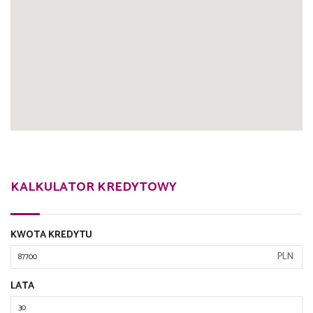
KALKULATOR KREDYTOWY
KWOTA KREDYTU
PLN
LATA