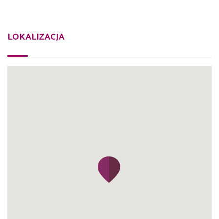
LOKALIZACJA