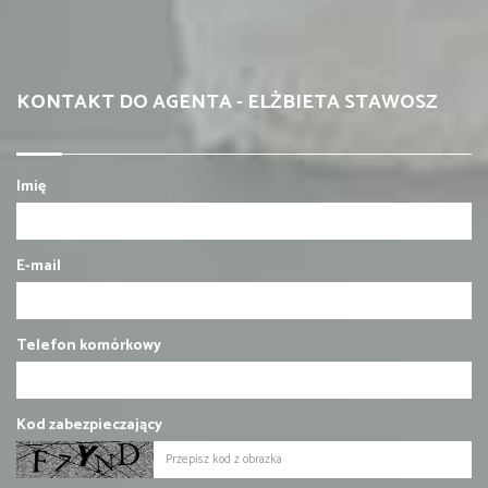
KONTAKT DO AGENTA - ELŻBIETA STAWOSZ
Imię
E-mail
Telefon komórkowy
Kod zabezpieczający