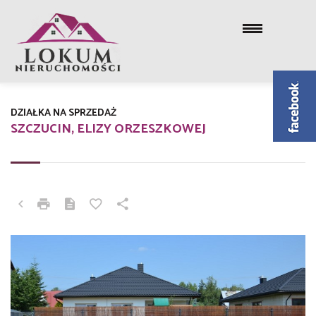
DZIAŁKA NA SPRZEDAŻ
SZCZUCIN, ELIZY ORZESZKOWEJ