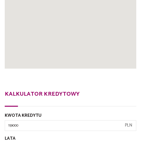
KALKULATOR KREDYTOWY
KWOTA KREDYTU
PLN
LATA