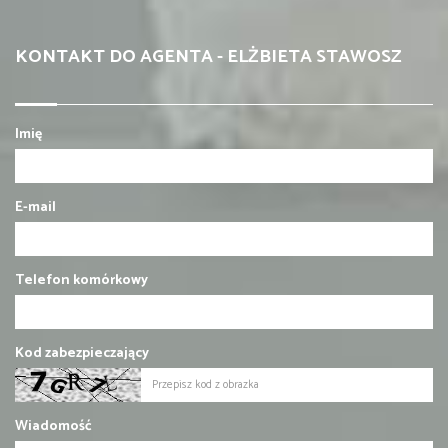
KONTAKT DO AGENTA - ELŻBIETA STAWOSZ
Imię
E-mail
Telefon komórkowy
Kod zabezpieczający
Wiadomość