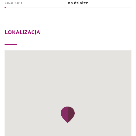
na działce
KANALIZACJA
LOKALIZACJA