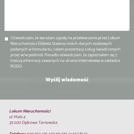
Oświadczam, że wyrażam zgodę na przetwarzanie przez Lokum
Nieruchomości Elżbieta Stawosz moich danych osobowych
podanych w formularzu, celem prezentacji usług świadczonych
przez w/w podmiot. Ponadto oświadczam, że zapoznałem się z
treścią informacji zawartych na stronie internetowej w zakładce
RODO.
Lokum Nieruchomości
ul. Mała 4
33-200 Dąbrowa Tarnowska