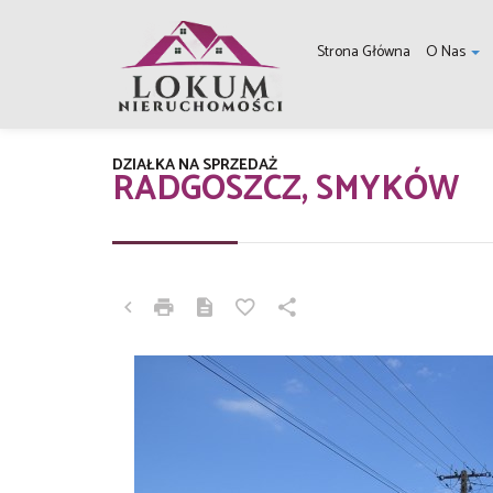
Strona Główna
O Nas
DZIAŁKA NA SPRZEDAŻ
RADGOSZCZ, SMYKÓW