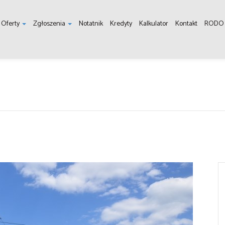
Oferty
Zgłoszenia
Notatnik
Kredyty
Kalkulator
Kontakt
RODO