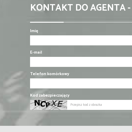
KONTAKT DO AGENTA -
Imię
E-mail
Telefon komórkowy
Kod zabezpieczający