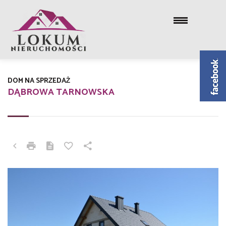
DOM NA SPRZEDAŻ
DĄBROWA TARNOWSKA