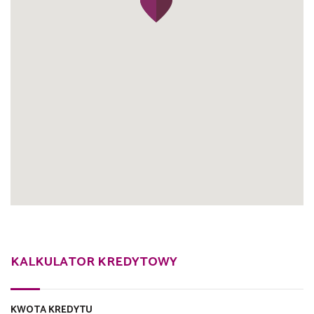
KALKULATOR KREDYTOWY
KWOTA KREDYTU