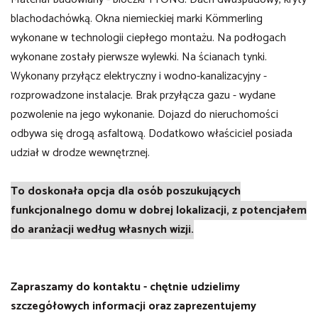
blachodachówką. Okna niemieckiej marki Kömmerling
wykonane w technologii ciepłego montażu.
Na podłogach
wykonane zostały pierwsze wylewki. Na ścianach tynki.
Wykonany przyłącz elektryczny i wodno-kanalizacyjny -
rozprowadzone instalacje. Brak przyłącza gazu - wydane
pozwolenie na jego wykonanie. Dojazd do nieruchomości
odbywa się drogą asfaltową. Dodatkowo właściciel posiada
udział w drodze wewnętrznej.
To doskonała opcja dla osób poszukujących
funkcjonalnego domu w dobrej lokalizacji, z potencjałem
do aranżacji według własnych wizji.
Zapraszamy do kontaktu - chętnie udzielimy
szczegółowych informacji oraz zaprezentujemy