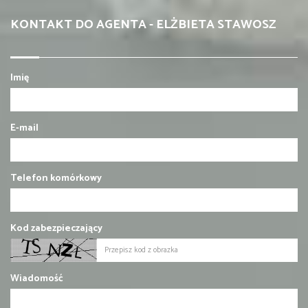
KONTAKT DO AGENTA - ELŻBIETA STAWOSZ
Imię
E-mail
Telefon komórkowy
Kod zabezpieczający
Wiadomość