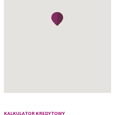
KALKULATOR KREDYTOWY