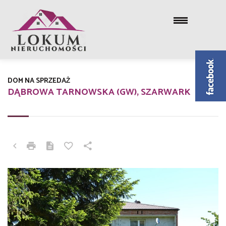
DOM NA SPRZEDAŻ
DĄBROWA TARNOWSKA (GW), SZARWARK