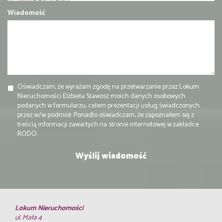
Wiadomość
Oświadczam, że wyrażam zgodę na przetwarzanie przez Lokum
Nieruchomości Elżbieta Stawosz moich danych osobowych
podanych w formularzu, celem prezentacji usług świadczonych
przez w/w podmiot. Ponadto oświadczam, że zapoznałem się z
treścią informacji zawartych na stronie internetowej w zakładce
RODO.
Lokum Nieruchomości
ul. Mała 4