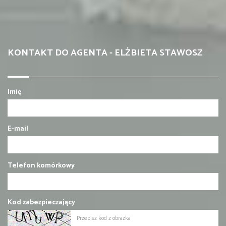
KONTAKT DO AGENTA - ELŻBIETA STAWOSZ
Imię
E-mail
Telefon komórkowy
Kod zabezpieczający