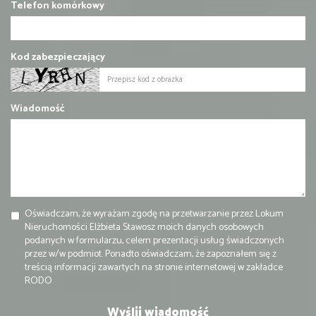
Telefon komórkowy
Kod zabezpieczający
Wiadomość
Oświadczam, że wyrażam zgodę na przetwarzanie przez Lokum
Nieruchomości Elżbieta Stawosz moich danych osobowych
podanych w formularzu, celem prezentacji usług świadczonych
przez w/w podmiot. Ponadto oświadczam, że zapoznałem się z
treścią informacji zawartych na stronie internetowej w zakładce
RODO.