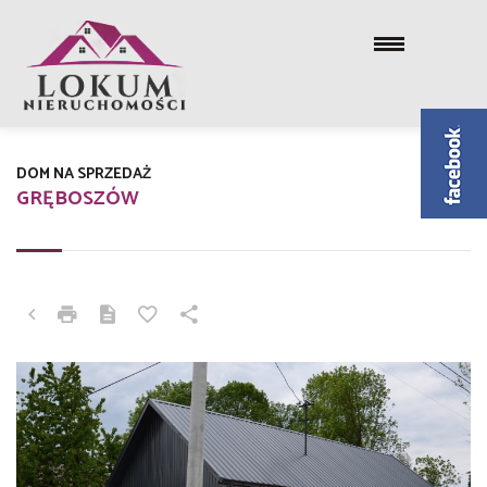
DOM NA SPRZEDAŻ
GRĘBOSZÓW