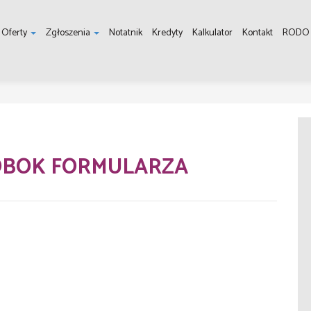
Oferty
Zgłoszenia
Notatnik
Kredyty
Kalkulator
Kontakt
RODO
BOK FORMULARZA