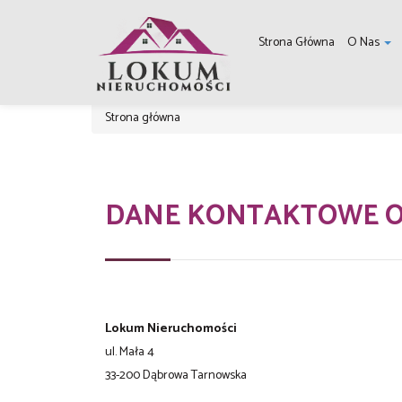
Strona Główna
O Nas
Strona główna
DANE KONTAKTOWE O
Lokum Nieruchomości
ul. Mała 4
33-200 Dąbrowa Tarnowska