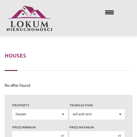
HOUSES
No offer found
PROPERTY
TRANSACTION
PRICE MINIMUM
PRICE MAXIMUM
zł
zł