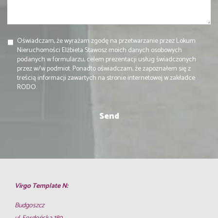
Oświadczam, że wyrażam zgodę na przetwarzanie przez Lokum
Nieruchomości Elżbieta Stawosz moich danych osobowych
podanych w formularzu, celem prezentacji usług świadczonych
przez w/w podmiot. Ponadto oświadczam, że zapoznałem się z
treścią informacji zawartych na stronie internetowej w zakładce
RODO.
Virgo Template N:
Budgoszcz